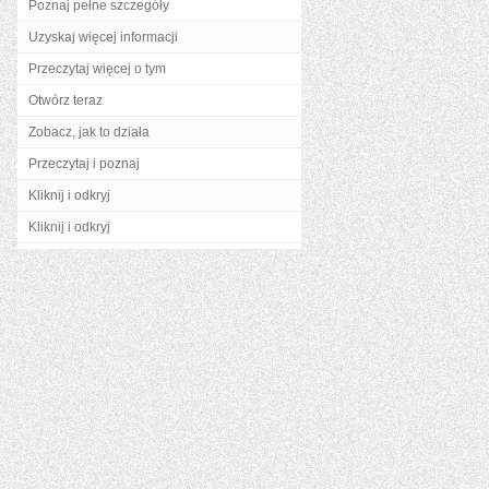
Poznaj pełne szczegóły
Uzyskaj więcej informacji
Przeczytaj więcej o tym
Otwórz teraz
Zobacz, jak to działa
Przeczytaj i poznaj
Kliknij i odkryj
Kliknij i odkryj